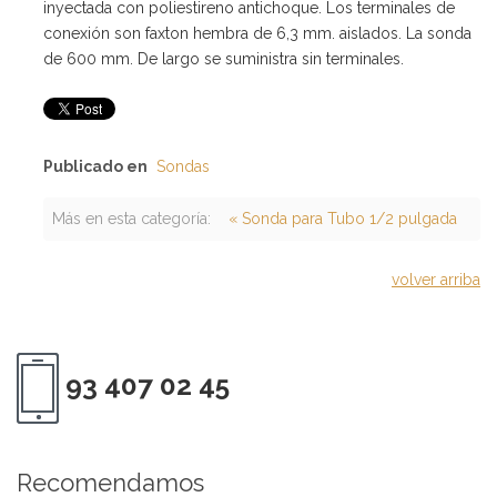
inyectada con poliestireno antichoque. Los terminales de
conexión son faxton hembra de 6,3 mm. aislados. La sonda
de 600 mm. De largo se suministra sin terminales.
Publicado en
Sondas
Más en esta categoría:
« Sonda para Tubo 1/2 pulgada
volver arriba
93 407 02 45
Recomendamos