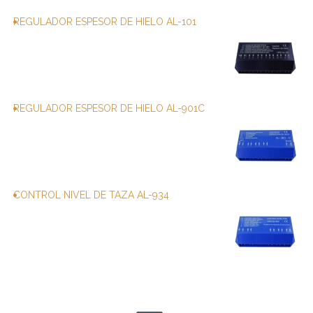
REGULADOR ESPESOR DE HIELO AL-101
REGULADOR ESPESOR DE HIELO AL-901C
CONTROL NIVEL DE TAZA AL-934