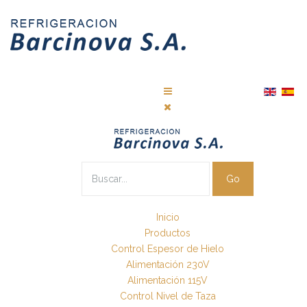
Go
Inicio
Productos
Control Espesor de Hielo
Alimentación 230V
Alimentación 115V
Control Nivel de Taza