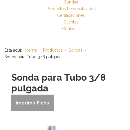
Sondas
Productos Personalizados
Certificaciones
Clientes
Contactar
Está aquí:
Home
Productos
Sondas
Sonda para Tubo 3/8 pulgada
Sonda para Tubo 3/8
pulgada
Imprimir Ficha