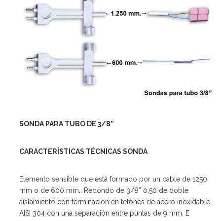
SONDA PARA TUBO DE 3/8”
CARACTERÍSTICAS TÉCNICAS SONDA
Elemento sensible que está formado por un cable de 1250
mm o de 600 mm.. Redondo de 3/8” 0,50 de doble
aislamiento con terminación en tetones de acero inoxidable
AISI 304 con una separación entre puntas de 9 mm. E