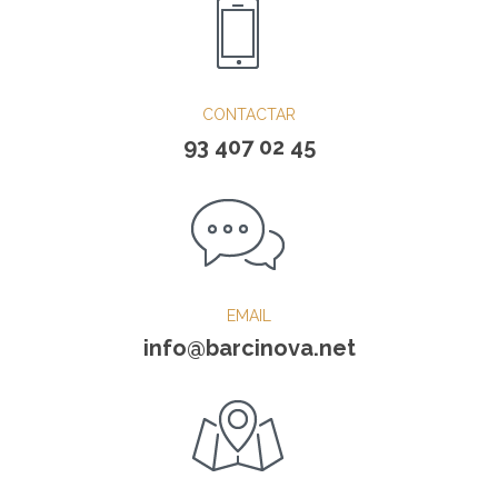
CONTACTAR
93 407 02 45
EMAIL
info@barcinova.net