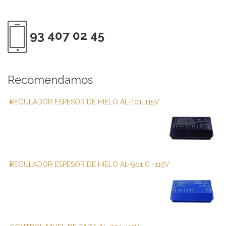
93 407 02 45
Recomendamos
REGULADOR ESPESOR DE HIELO AL-101-115V
REGULADOR ESPESOR DE HIELO AL-901 C -115V