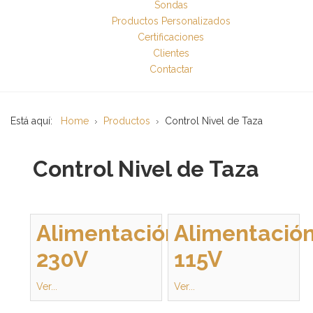
Sondas
Productos Personalizados
Certificaciones
Clientes
Contactar
Está aquí:
Home
Productos
Control Nivel de Taza
Control Nivel de Taza
Alimentación
Alimentació
230V
115V
Ver...
Ver...