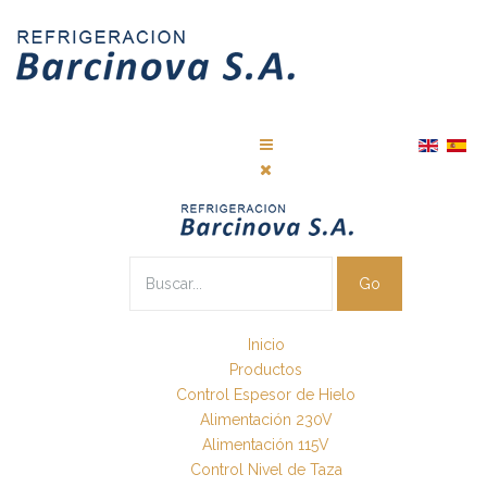
Go
Inicio
Productos
Control Espesor de Hielo
Alimentación 230V
Alimentación 115V
Control Nivel de Taza