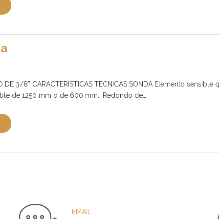
da
DE 3/8” CARACTERÍSTICAS TÉCNICAS SONDA Elemento sensible q
able de 1250 mm o de 600 mm.. Redondo de…
EMAIL