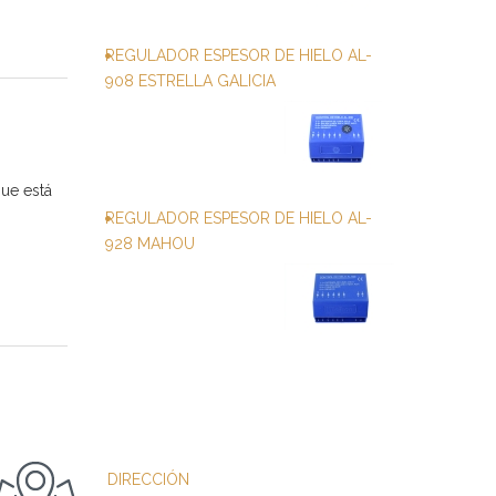
REGULADOR ESPESOR DE HIELO AL-
908 ESTRELLA GALICIA
ue está
REGULADOR ESPESOR DE HIELO AL-
928 MAHOU
DIRECCIÓN