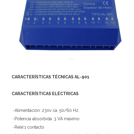
CARACTERÍSTICAS TÉCNICAS AL-901
CARACTERÍSTICAS ELÉCTRICAS
-Alimentación: 230v ca. 50/60 Hz.
-Potencia absorbida: 3 VA máximo
-Relé:1 contacto