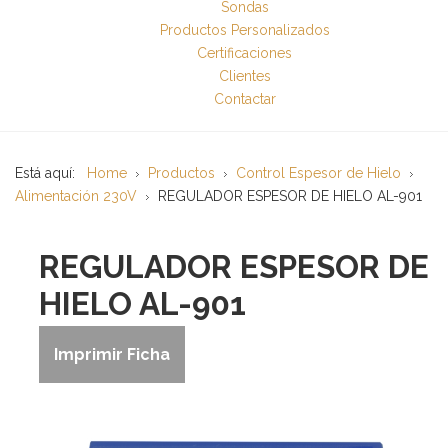
Sondas
Productos Personalizados
Certificaciones
Clientes
Contactar
Está aquí:
Home
Productos
Control Espesor de Hielo
Alimentación 230V
REGULADOR ESPESOR DE HIELO AL-901
REGULADOR ESPESOR DE
HIELO AL-901
Imprimir Ficha