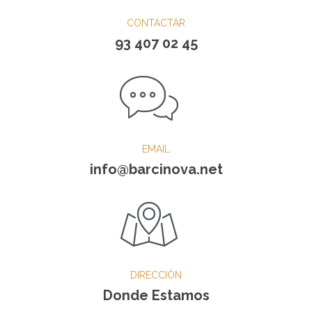
CONTACTAR
93 407 02 45
EMAIL
info@barcinova.net
DIRECCIÓN
Donde Estamos