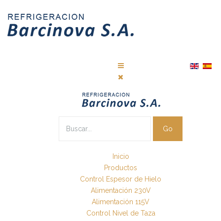
Go
Inicio
Productos
Control Espesor de Hielo
Alimentación 230V
Alimentación 115V
Control Nivel de Taza