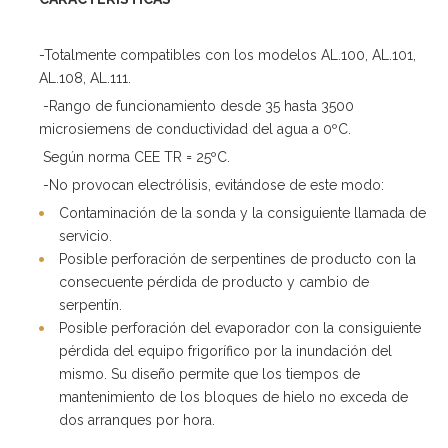
-Totalmente compatibles con los modelos AL.100, AL.101,
AL.108, AL.111.
-Rango de funcionamiento desde 35 hasta 3500
microsiemens de conductividad del agua a 0ºC.
Según norma CEE TR = 25ºC.
-No provocan electrólisis, evitándose de este modo:
Contaminación de la sonda y la consiguiente llamada de
servicio.
Posible perforación de serpentines de producto con la
consecuente pérdida de producto y cambio de
serpentín.
Posible perforación del evaporador con la consiguiente
pérdida del equipo frigorífico por la inundación del
mismo. Su diseño permite que los tiempos de
mantenimiento de los bloques de hielo no exceda de
dos arranques por hora.