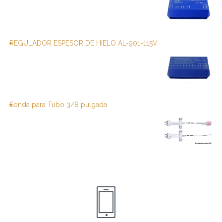
REGULADOR ESPESOR DE HIELO AL-901-115V
Sonda para Tubo 3/8 pulgada