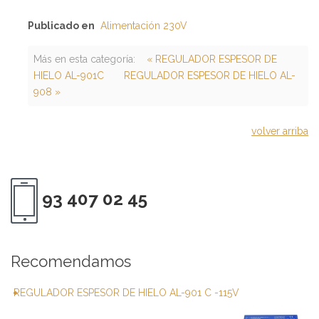
Publicado en
Alimentación 230V
Más en esta categoría:
« REGULADOR ESPESOR DE
HIELO AL-901C
REGULADOR ESPESOR DE HIELO AL-
908 »
volver arriba
93 407 02 45
Recomendamos
REGULADOR ESPESOR DE HIELO AL-901 C -115V