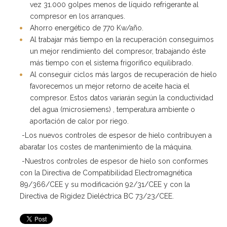
vez 31.000 golpes menos de líquido refrigerante al
compresor en los arranques.
Ahorro energético de 770 Kw/año.
Al trabajar más tiempo en la recuperación conseguimos
un mejor rendimiento del compresor, trabajando éste
más tiempo con el sistema frigorífico equilibrado.
Al conseguir ciclos más largos de recuperación de hielo
favorecemos un mejor retorno de aceite hacia el
compresor. Estos datos variarán según la conductividad
del agua (microsiemens) , temperatura ambiente o
aportación de calor por riego.
-Los nuevos controles de espesor de hielo contribuyen a
abaratar los costes de mantenimiento de la máquina.
-Nuestros controles de espesor de hielo son conformes
con la Directiva de Compatibilidad Electromagnética
89/366/CEE y su modificación 92/31/CEE y con la
Directiva de Rigidez Dieléctrica BC 73/23/CEE.