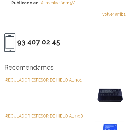
Publicado en
Alimentación 115V
volver arriba
93 407 02 45
Recomendamos
REGULADOR ESPESOR DE HIELO AL-101
REGULADOR ESPESOR DE HIELO AL-908