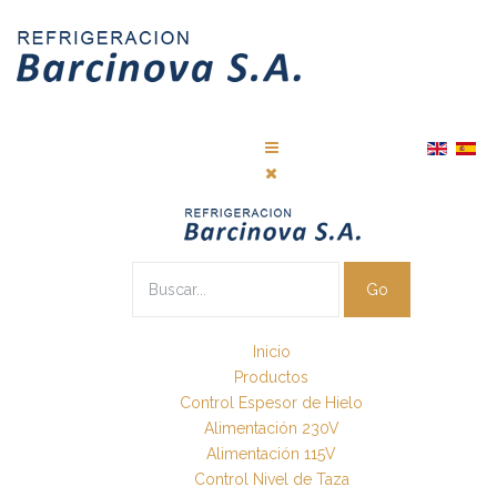
Go
Inicio
Productos
Control Espesor de Hielo
Alimentación 230V
Alimentación 115V
Control Nivel de Taza