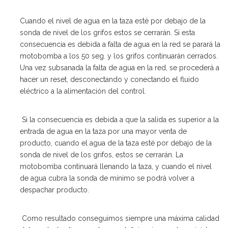
Cuando el nivel de agua en la taza esté por debajo de la
sonda de nivel de los grifos estos se cerrarán. Si esta
consecuencia es debida a falta de agua en la red se parará la
motobomba a los 50 seg. y los grifos continuarán cerrados.
Una vez subsanada la falta de agua en la red, se procederá a
hacer un reset, desconectando y conectando el fluido
eléctrico a la alimentación del control.
Si la consecuencia es debida a que la salida es superior a la
entrada de agua en la taza por una mayor venta de
producto, cuando el agua de la taza esté por debajo de la
sonda de nivel de los grifos, estos se cerrarán. La
motobomba continuará llenando la taza, y cuando el nivel
de agua cubra la sonda de mínimo se podrá volver a
despachar producto.
Como resultado conseguimos siempre una máxima calidad