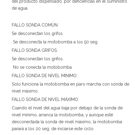
del producto dispensado, por deficiencias en el suministro
de agua.
FALLO SONDA COMÚN:
Se desconectan los grifos.
Se desconecta la motobomba a los 50 seg.
FALLO SONDA GRIFOS:
Se desconectan los grifos.
No se conecta la motobomba.
FALLO SONDA DE NIVEL MINIMO:
Solo funciona la motobomba en paro marcha con sonda de
nivel máximo.
FALLO SONDA DE NIVEL MÁXIMO:
Cuando el nivel del agua baja por debajo de la sonda de
nivel mínimo, arranca la motobomba, y aunque esté
desconectada la sonda de nivel máximo, la motobomba
parará a los 20 seg. de iniciarse este ciclo.