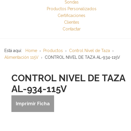
Sondas
Productos Personalizados
Certificaciones
Clientes
Contactar
Está aquí:
Home
Productos
Control Nivel de Taza
Alimentación 115V
CONTROL NIVEL DE TAZA AL-934-115V
CONTROL NIVEL DE TAZA
AL-934-115V
Imprimir Ficha