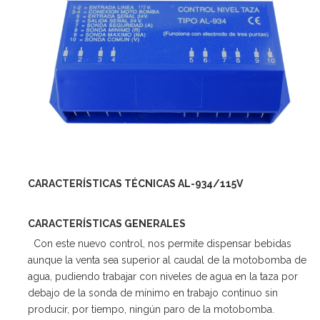
CARACTERÍSTICAS TÉCNICAS AL-934/115V
CARACTERÍSTICAS GENERALES
Con este nuevo control, nos permite dispensar bebidas
aunque la venta sea superior al caudal de la motobomba de
agua, pudiendo trabajar con niveles de agua en la taza por
debajo de la sonda de mínimo en trabajo continuo sin
producir, por tiempo, ningún paro de la motobomba.