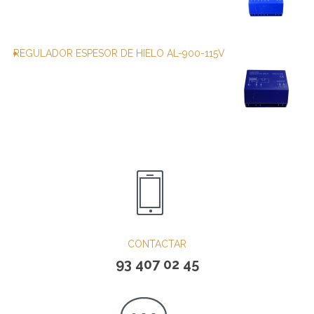
REGULADOR ESPESOR DE HIELO AL-900-115V
CONTACTAR
93 407 02 45