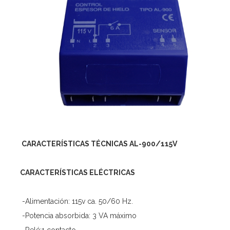
CARACTERÍSTICAS TÉCNICAS AL-900/115V
CARACTERÍSTICAS ELÉCTRICAS
-Alimentación: 115v ca. 50/60 Hz.
-Potencia absorbida: 3 VA máximo
-Relé:1 contacto