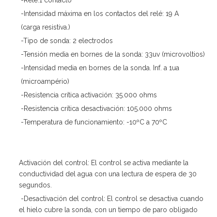
-Intensidad máxima en los contactos del relé: 19 A
(carga resistiva.)
-Tipo de sonda: 2 electrodos
-Tensión media en bornes de la sonda: 33uv (microvoltios)
-Intensidad media en bornes de la sonda. Inf. a 1ua
(microampério)
-Resistencia crítica activación: 35.000 ohms
-Resistencia crítica desactivación: 105.000 ohms
-Temperatura de funcionamiento: -10ºC a 70ºC
Activación del control: El control se activa mediante la
conductividad del agua con una lectura de espera de 30
segundos.
-Desactivación del control: El control se desactiva cuando
el hielo cubre la sonda, con un tiempo de paro obligado