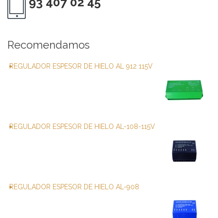
93 407 02 45
Recomendamos
REGULADOR ESPESOR DE HIELO AL 912 115V
REGULADOR ESPESOR DE HIELO AL-108-115V
REGULADOR ESPESOR DE HIELO AL-908