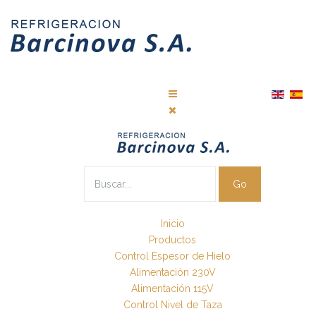
Go
Inicio
Productos
Control Espesor de Hielo
Alimentación 230V
Alimentación 115V
Control Nivel de Taza