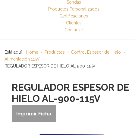
Sondas
Productos Personalizados
Certificaciones
Clientes
Contactar
Está aquí:
Home
Productos
Control Espesor de Hielo
Alimentación 115V
REGULADOR ESPESOR DE HIELO AL-900-115V
REGULADOR ESPESOR DE
HIELO AL-900-115V
Imprimir Ficha