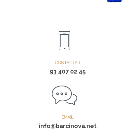
CONTACTAR
93 407 02 45
EMAIL
info@barcinova.net