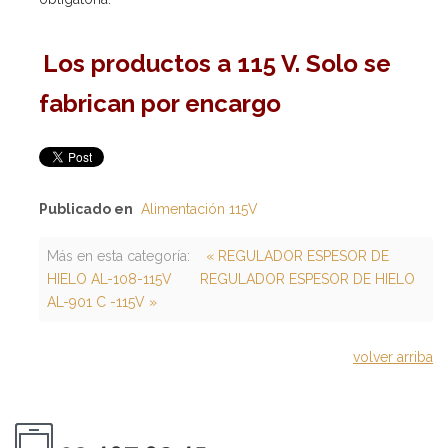
Los productos a 115 V. Solo se
fabrican por encargo
Publicado en
Alimentación 115V
Más en esta categoría:
« REGULADOR ESPESOR DE
HIELO AL-108-115V
REGULADOR ESPESOR DE HIELO
AL-901 C -115V »
volver arriba